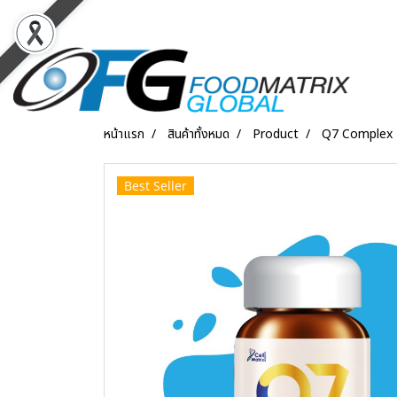
หน้าแรก
สินค้าทั้งหมด
Product
Q7 Complex
Best Seller