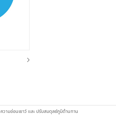
นความอ่อนเยาว์ และ ปรับสมดุลย์ภูมิต้านทาน