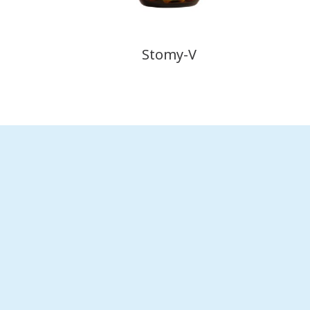
Stomy-V