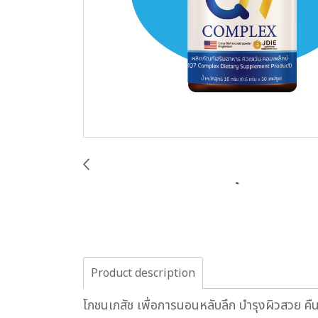
Product description
โภชนเภสัช เพื่อการนอนหลับลึก บำรุงผิวสวย คื