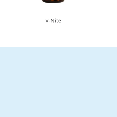
V-Nite