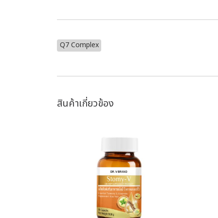
Q7 Complex
สินค้าเกี่ยวข้อง