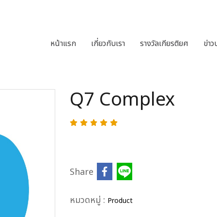
หน้าแรก
เกี่ยวกับเรา
รางวัลเกียรติยศ
ข่าว
Q7 Complex
Share
หมวดหมู่ :
Product