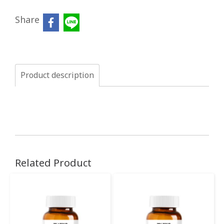
Share
Product description
Related Product