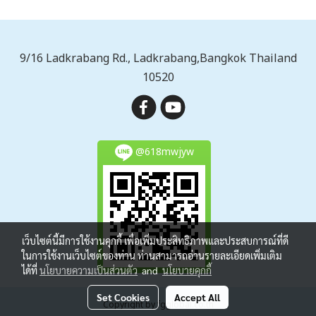
9/16 Ladkrabang Rd., Ladkrabang,Bangkok Thailand
10520
@618mwjyw
เว็บไซต์นี้มีการใช้งานคุกกี้ เพื่อเพิ่มประสิทธิภาพและประสบการณ์ที่ดี
ในการใช้งานเว็บไซต์ของท่าน ท่านสามารถอ่านรายละเอียดเพิ่มเติม
ได้ที่
นโยบายความเป็นส่วนตัว
and
นโยบายคุกกี้
Set Cookies
Accept All
Copyright by fgglobal.co.th