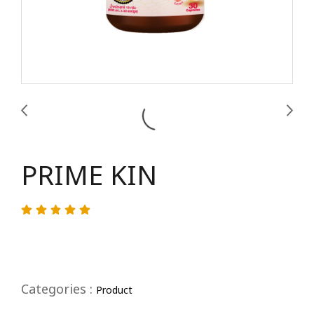
PRIME KIN
Categories :
Product