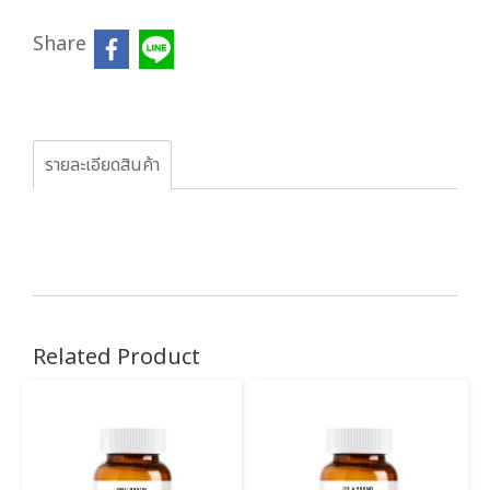
Share
รายละเอียดสินค้า
Related Product