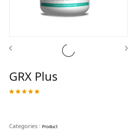
GRX Plus
Categories :
Product