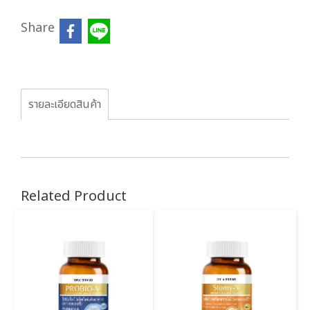
Share
รายละเอียดสินค้า
Related Product