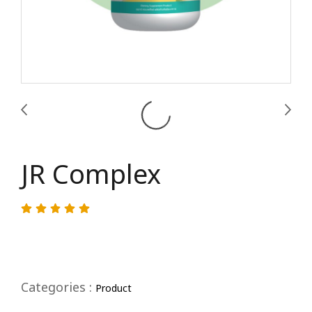
JR Complex
Categories :
Product