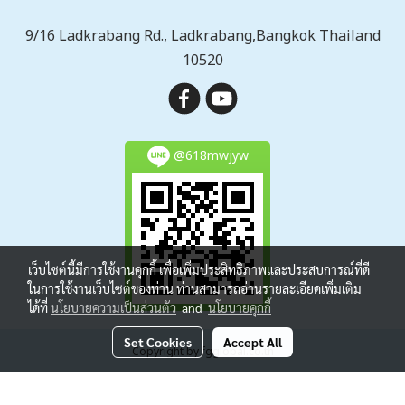
9/16 Ladkrabang Rd., Ladkrabang,Bangkok Thailand
10520
@618mwjyw
เว็บไซต์นี้มีการใช้งานคุกกี้ เพื่อเพิ่มประสิทธิภาพและประสบการณ์ที่ดี
ในการใช้งานเว็บไซต์ของท่าน ท่านสามารถอ่านรายละเอียดเพิ่มเติม
ได้ที่
นโยบายความเป็นส่วนตัว
and
นโยบายคุกกี้
Set Cookies
Accept All
Copyright by fgglobal.co.th
Today's visitor
677