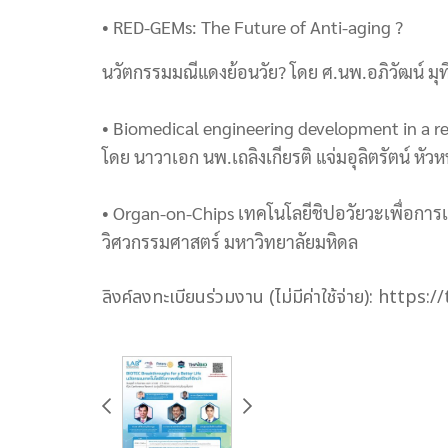
• RED-GEMs: The Future of Anti-aging ?
นวัตกรรมมณีแดงย้อนวัย? โดย ศ.นพ.อภิวัฒน์ 
• Biomedical engineering development in a 
โดย นาวาเอก นพ.เถลิงเกียรติ แจ่มอุลิตรัตน์ หัว
• Organ-on-Chips เทคโนโลยีชิปอวัยวะเพื่อกา
วิศวกรรมศาสตร์ มหาวิทยาลัยมหิดล
ลิงค์ลงทะเบียนร่วมงาน (ไม่มีค่าใช้จ่าย):