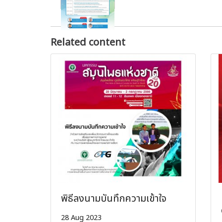
Related content
พิธีลงนามบันทึกความเข้าใจ
28 Aug 2023