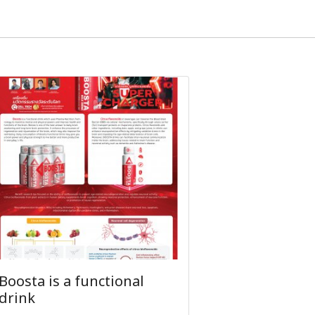
Boosta is a functional
drink