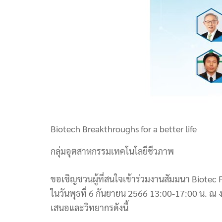
Biotech Breakthroughs for a better life
กลุ่มอุตสาหกรรมเทคโนโลยีชีวภาพ
ขอเชิญชวนผู้ที่สนใจเข้าร่วมงานสัมมนา Biotec F
ในวันพุธที่ 6 กันยายน 2566 13:00-17:00 น. 
เสนอและวิทยากรดังนี้