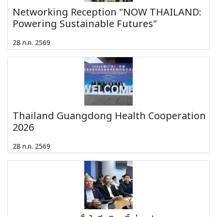
Networking Reception "NOW THAILAND:
Powering Sustainable Futures"
28 ก.ค. 2569
Thailand Guangdong Health Cooperation
2026
28 ก.ค. 2569