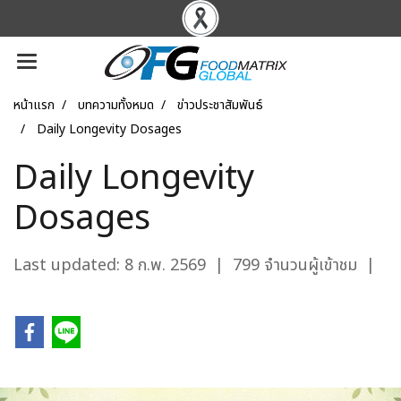
หน้าแรก
บทความทั้งหมด
ข่าวประชาสัมพันธ์
Daily Longevity Dosages
Daily Longevity
Dosages
Last updated: 8 ก.พ. 2569
|
799 จำนวนผู้เข้าชม
|