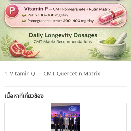
1. Vitamin Q — CMT Quercetin Matrix
เนื้อหาที่เกี่ยวข้อง