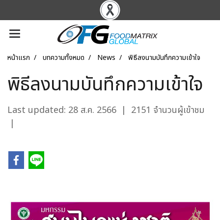
หน้าแรก
บทความทั้งหมด
News
พิธีลงนามบันทึกความเข้าใจ
พิธีลงนามบันทึกความเข้าใจ
Last updated: 28 ส.ค. 2566
|
2151 จำนวนผู้เข้าชม
|