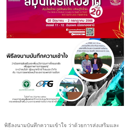
พิธีลงนามบันทึกความเข้าใจ ว่าด้วยการส่งเสริมและ