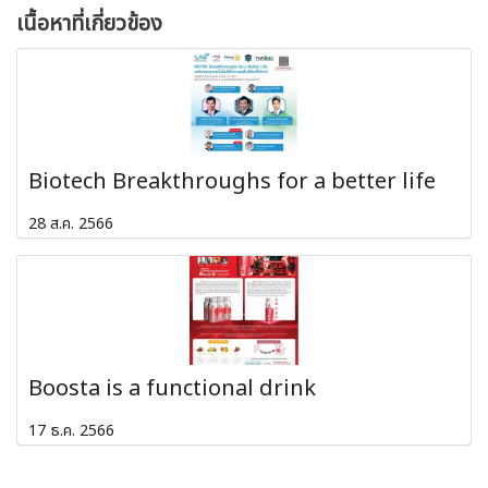
เนื้อหาที่เกี่ยวข้อง
Biotech Breakthroughs for a better life
28 ส.ค. 2566
Boosta is a functional drink
17 ธ.ค. 2566