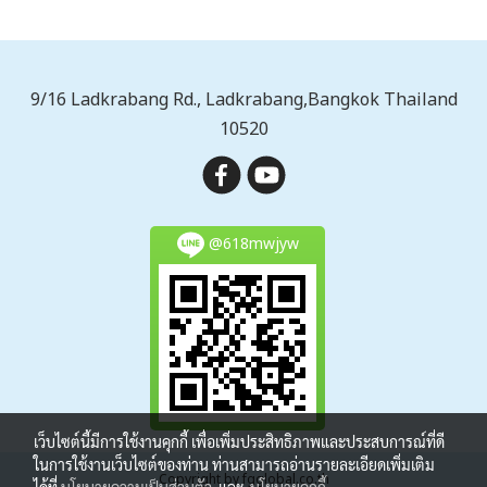
9/16 Ladkrabang Rd., Ladkrabang,Bangkok Thailand
10520
@618mwjyw
เว็บไซต์นี้มีการใช้งานคุกกี้ เพื่อเพิ่มประสิทธิภาพและประสบการณ์ที่ดี
ในการใช้งานเว็บไซต์ของท่าน ท่านสามารถอ่านรายละเอียดเพิ่มเติม
Copyright by fgglobal.co.th