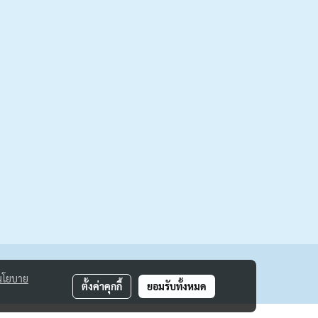
นโยบาย
ตั้งค่าคุกกี้
ยอมรับทั้งหมด