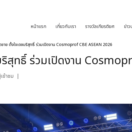
หน้าแรก
เกี่ยวกับเรา
รางวัลเกียรติยศ
ข่าว
ดชาย ตั้งใจเดชบริสุทธิ์ ร่วมเปิดงาน Cosmoprof CBE ASEAN 2026
บริสุทธิ์ ร่วมเปิดงาน Cosm
เข้าชม
|