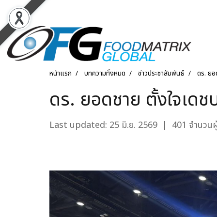
หน้าแรก
บทความทั้งหมด
ข่าวประชาสัมพันธ์
ดร. ยอ
ดร. ยอดชาย ตั้งใจเดช
Last updated: 25 มิ.ย. 2569
|
401 จำนวนผู้