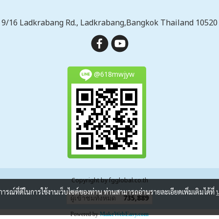
9/16 Ladkrabang Rd., Ladkrabang,Bangkok Thailand 10520
@618mwjyw
Copyright by fgglobal.co.th
บการณ์ที่ดีในการใช้งานเว็บไซต์ของท่าน ท่านสามารถอ่านรายละเอียดเพิ่มเติมได้ที่
ผู้เข้าชมวันนี้
382
Powered by
MakeWebEasy.com