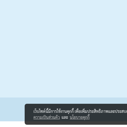
เว็บไซต์นี้มีการใช้งานคุกกี้ เพื่อเพิ่มประสิทธิภาพและประส
ความเป็นส่วนตัว
และ
นโยบายคุกกี้