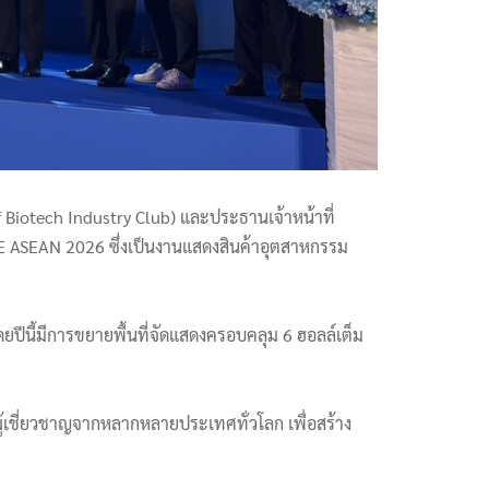
 Biotech Industry Club) และประธานเจ้าหน้าที่
 CBE ASEAN 2026 ซึ่งเป็นงานแสดงสินค้าอุตสาหกรรม
ยปีนี้มีการขยายพื้นที่จัดแสดงครอบคลุม 6 ฮอลล์เต็ม
ู้เชี่ยวชาญจากหลากหลายประเทศทั่วโลก เพื่อสร้าง