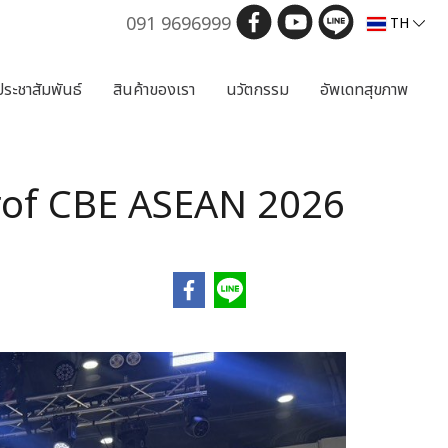
091 9696999
TH
ประชาสัมพันธ์
สินค้าของเรา
นวัตกรรม
อัพเดทสุขภาพ
oprof CBE ASEAN 2026