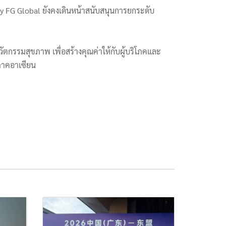
y FG Global ยังคงเดินหน้าสนับสนุนการยกระดับ
วัตกรรมสุขภาพ เพื่อสร้างคุณค่าให้กับผู้บริโภคและ
ิภาคอาเซียน